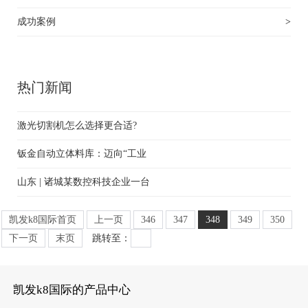
成功案例
>
热门新闻
激光切割机怎么选择更合适?
钣金自动立体料库：迈向“工业
山东 | 诸城某数控科技企业一台
凯发k8国际首页
上一页
346
347
348
349
350
下一页
末页
跳转至：
凯发k8国际的产品中心