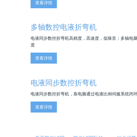
查看详情
多轴数控电液折弯机
电液同步数控折弯机高精度，高速度，低噪音；多轴电
度
查看详情
电液同步数控折弯机
电液同步数控折弯机，靠电脑通过电液比例伺服系统闭环
查看详情