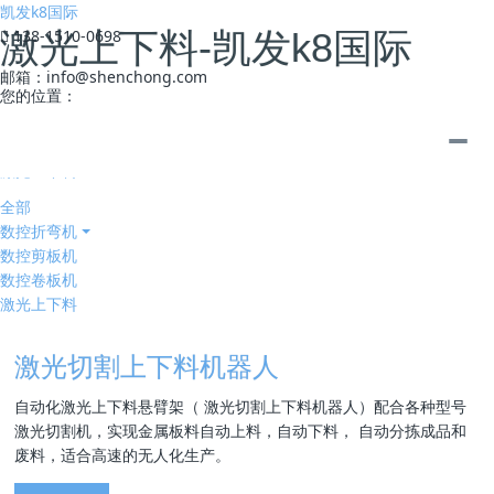
凯发k8国际
激光上下料-凯发k8国际
138-1510-0698
邮箱：
info@shenchong.com
您的位置：
凯发k8国际
凯发k8国际的产品中心
激光上下料
全部
数控折弯机
数控剪板机
数控卷板机
激光上下料
激光切割上下料机器人
自动化激光上下料悬臂架（ 激光切割上下料机器人）配合各种型号
激光切割机，实现金属板料自动上料，自动下料， 自动分拣成品和
废料，适合高速的无人化生产。