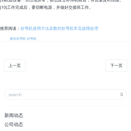
(10)工作完成后，要切断电源，并做好交接班工作。
推荐阅读：
折弯机使用方法及数控折弯机常见故障处理
标签:
数控折弯机
折弯机
上一页
下一页
新闻动态
公司动态