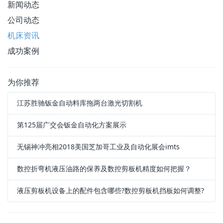
新闻动态
公司动态
机床资讯
成功案例
为你推荐
江苏胜驰钣金自动料库拖两台激光切割机
第125届广交会钣金自动化方案展示
无锡神冲亮相2018美国芝加哥工业及自动化展会imts
数控折弯机液压油路的保养及数控剪板机精度如何把握？
液压剪板机设备上的配件包含哪些?数控剪板机挡板如何调整?