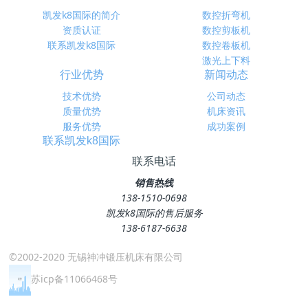
凯发k8国际的简介
数控折弯机
资质认证
数控剪板机
联系凯发k8国际
数控卷板机
激光上下料
行业优势
新闻动态
技术优势
公司动态
质量优势
机床资讯
服务优势
成功案例
联系凯发k8国际
联系电话
销售热线
138-1510-0698
凯发k8国际的售后服务
138-6187-6638
©2002-2020 无锡神冲锻压机床有限公司
苏icp备11066468号