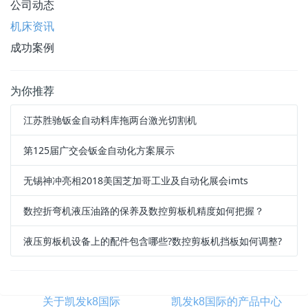
公司动态
机床资讯
成功案例
为你推荐
江苏胜驰钣金自动料库拖两台激光切割机
第125届广交会钣金自动化方案展示
无锡神冲亮相2018美国芝加哥工业及自动化展会imts
数控折弯机液压油路的保养及数控剪板机精度如何把握？
液压剪板机设备上的配件包含哪些?数控剪板机挡板如何调整?
关于凯发k8国际
凯发k8国际的产品中心