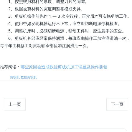
1、按照被剪材料的厚度，调整刀片的间隙。
2、根据被剪材料的宽度调整靠模或夹具。
3、剪板机操作前先作 1 — 3 次空行程，正常后才可实施剪切工作。
4、使用中如发现机器运行不正常，应立即切断电源停机检查。
5、调整机床时，必须切断电源，移动工件时，应注意手的安全。
6、剪板机各部应经常保持润滑，每班应由操作工加注润滑油一次，
每半年由机修工对滚动轴承部位加注润滑油一次。
推荐阅读：
哪些原因会造成数控剪板机加工误差及操作要领
标签:
剪板机
数控剪板机
上一页
下一页