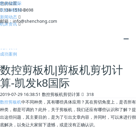
凯发k8国际
您的位置：
凯发k8国际
138-1510-0698
新闻动态
邮箱：
info@shenchong.com
机床资讯
全部
公司动态
机床资讯
成功案例
数控剪板机|剪板机剪切计
算-凯发k8国际
2019-07-29 16:38:51
数控剪板机剪切计算
318
数控剪板机
中不同种类，其有哪些具体应用？其在剪切角度上，是否所有
种类，都是可调的？此外，关于剪板机，我们还应有哪些认识和了解？提
出这些问题，其主要目的，是为了引出文章内容，并同时，可以来进行彻
底解决，以免让大家留下遗憾，或是没有正确认识。