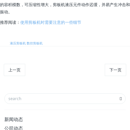
的容积模数，可压缩性增大，剪板机液压元件动作迟缓，并易产生冲击和
振动。
推荐阅读：
使用剪板机时需要注意的一些细节
标签:
液压剪板机
数控剪板机
上一页
下一页
新闻动态
公司动态