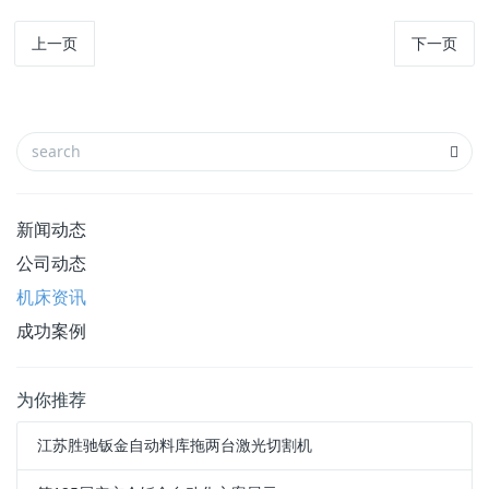
上一页
下一页
新闻动态
公司动态
机床资讯
成功案例
为你推荐
江苏胜驰钣金自动料库拖两台激光切割机