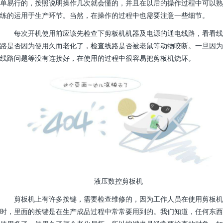
单易行的，按照说明操作几次就会懂的，并且在以后的操作过程中可以熟
练的运用于生产环节。当然，在操作的过程中也需要注意一些细节。
每次开机使用前应该先检查下剪板机机器及电源的通电线路，看看线
路是否因为使用久而老化了，检查线路是否被老鼠等动物咬断。一旦因为
线路问题等没有连接好，在使用的过程中很容易把剪板机烧坏。
液压数控剪板机
剪板机上有许多按键，需要检查维修的，因为工作人员在使用剪板机
时，里面的按键是在生产成品过程中常常要用到的。我们知道，任何东西