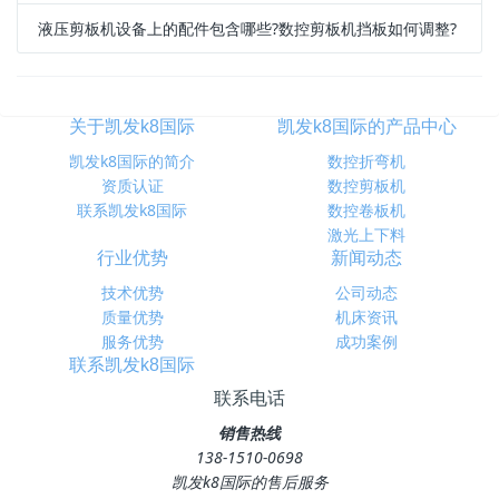
液压剪板机设备上的配件包含哪些?数控剪板机挡板如何调整?
关于凯发k8国际
凯发k8国际的产品中心
凯发k8国际的简介
数控折弯机
资质认证
数控剪板机
联系凯发k8国际
数控卷板机
激光上下料
行业优势
新闻动态
技术优势
公司动态
质量优势
机床资讯
服务优势
成功案例
联系凯发k8国际
联系电话
销售热线
138-1510-0698
凯发k8国际的售后服务