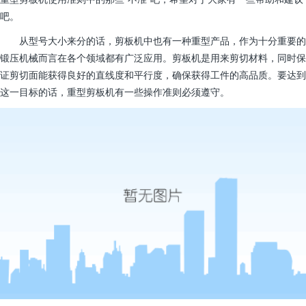
吧。
从型号大小来分的话，剪板机中也有一种重型产品，作为十分重要的
锻压机械而言在各个领域都有广泛应用。剪板机是用来剪切材料，同时保
证剪切面能获得良好的直线度和平行度，确保获得工件的高品质。要达到
这一目标的话，重型剪板机有一些操作准则必须遵守。