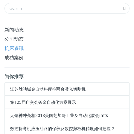
新闻动态
公司动态
机床资讯
成功案例
为你推荐
江苏胜驰钣金自动料库拖两台激光切割机
第125届广交会钣金自动化方案展示
无锡神冲亮相2018美国芝加哥工业及自动化展会imts
数控折弯机液压油路的保养及数控剪板机精度如何把握？