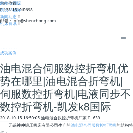
凯发k8国际
您的位置：
凯发k8国际
138-1510-0698
新闻动态
邮箱：
info@shenchong.com
机床资讯
全部
公司动态
机床资讯
成功案例
油电混合伺服数控折弯机优
势在哪里|油电混合折弯机|
伺服数控折弯机|电液同步不
数控折弯机-凯发k8国际
2018-10-15 16:50:05
油电混合数控折弯机厂家
639
无锡神冲锻压机床有限公司生产的
油电混合伺服数控折弯机
的结构特
点：