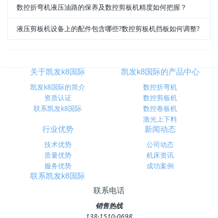
数控折弯机液压油路的保养及数控剪板机精度如何把握？
液压剪板机设备上的配件包含哪些?数控剪板机挡板如何调整?
关于凯发k8国际
凯发k8国际的产品中心
凯发k8国际的简介
数控折弯机
资质认证
数控剪板机
联系凯发k8国际
数控卷板机
激光上下料
行业优势
新闻动态
技术优势
公司动态
质量优势
机床资讯
服务优势
成功案例
联系凯发k8国际
联系电话
销售热线
138-1510-0698