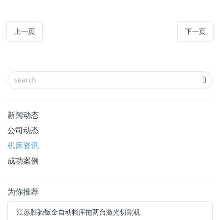
上一页
下一页
新闻动态
公司动态
机床资讯
成功案例
为你推荐
江苏胜驰钣金自动料库拖两台激光切割机