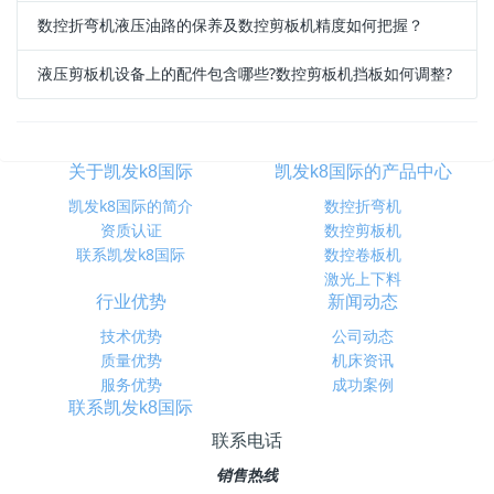
数控折弯机液压油路的保养及数控剪板机精度如何把握？
液压剪板机设备上的配件包含哪些?数控剪板机挡板如何调整?
关于凯发k8国际
凯发k8国际的产品中心
凯发k8国际的简介
数控折弯机
资质认证
数控剪板机
联系凯发k8国际
数控卷板机
激光上下料
行业优势
新闻动态
技术优势
公司动态
质量优势
机床资讯
服务优势
成功案例
联系凯发k8国际
联系电话
销售热线