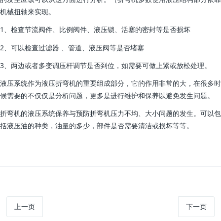
机械扭轴来实现。
1、检查节流阀件、比例阀件、液压锁、活塞的密封等是否损坏
2、可以检查过滤器 、管道、液压阀等是否堵塞
3、两边或者多变调压杆调节是否到位，如需要可做上紧或放松处理。
液压系统作为液压折弯机的重要组成部分，它的作用非常的大，在很多时
候需要的不仅仅是分析问题，更多是进行维护和保养以避免发生问题。
折弯机的液压系统保养与预防折弯机压力不均、大小问题的发生。可以包
括液压油的种类，油量的多少，部件是否需要清洁或损坏等等。
上一页
下一页