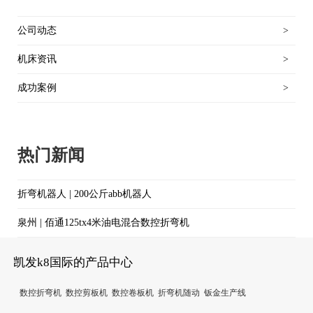
公司动态
>
机床资讯
>
成功案例
>
热门新闻
折弯机器人 | 200公斤abb机器人
泉州 | 佰通125tx4米油电混合数控折弯机
凯发k8国际的产品中心
数控折弯机
数控剪板机
数控卷板机
折弯机随动
钣金生产线