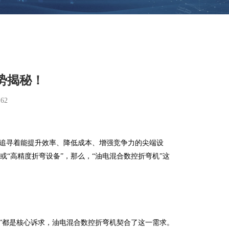
势揭秘！
62
追寻着能提升效率、降低成本、增强竞争力的尖端设
或“高精度折弯设备”，那么，“油电混合数控折弯机”这
”都是核心诉求，油电混合数控折弯机契合了这一需求。