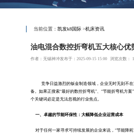
当前位置：
凯发k8国际
>
机床资讯
油电混合数控折弯机五大核心优
作者：无锡神冲
发布于：2025-09-15 15:00
浏览次数： 1
竞争日益激烈的钣金制造领域，企业无时无刻不在
备。如果正搜索“最好的数控折弯机”、“节能折弯机方案”
个关键词必定是无法忽视的行业焦点。
一、卓越的节能环保性：大幅降低企业运营成本
对于任何一家寻求可持续发展的企业来说，“节能降耗