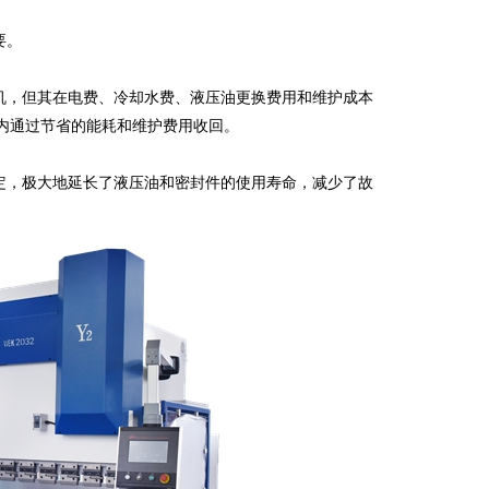
要。
，但其在电费、冷却水费、液压油更换费用和维护成本
年内通过节省的能耗和维护费用收回。
，极大地延长了液压油和密封件的使用寿命，减少了故