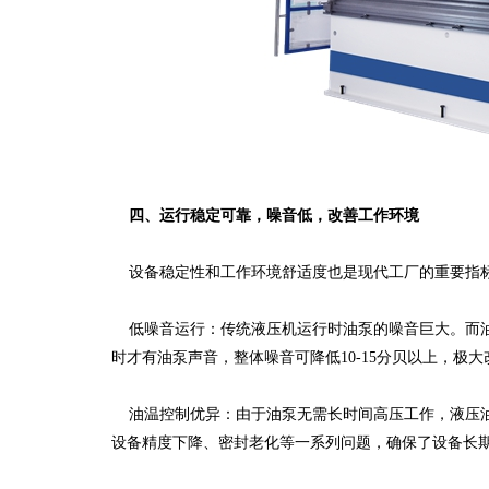
四、运行稳定可靠，噪音低，改善工作环境
设备稳定性和工作环境舒适度也是现代工厂的重要指
低噪音运行：传统液压机运行时油泵的噪音巨大。而油
时才有油泵声音，整体噪音可降低10-15分贝以上，极
油温控制优异：由于油泵无需长时间高压工作，液压油
设备精度下降、密封老化等一系列问题，确保了设备长