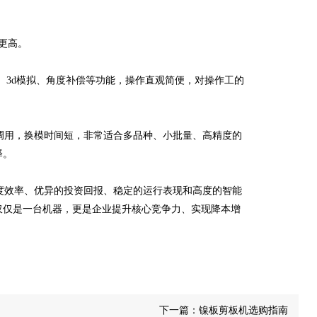
更高。
、3d模拟、角度补偿等功能，操作直观简便，对操作工的
用，换模时间短，非常适合多品种、小批量、高精度的
择。
度效率、优异的投资回报、稳定的运行表现和高度的智能
仅仅是一台机器，更是企业提升核心竞争力、实现降本增
下一篇：
镍板剪板机选购指南