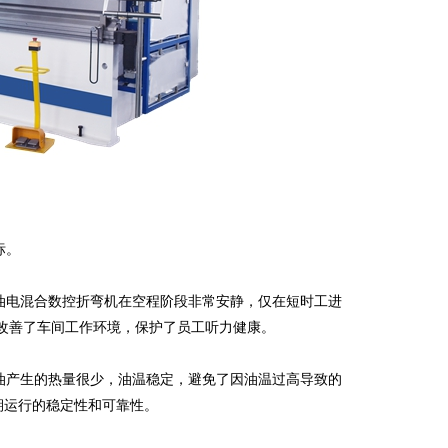
标。
电混合数控折弯机在空程阶段非常安静，仅在短时工进
大改善了车间工作环境，保护了员工听力健康。
产生的热量很少，油温稳定，避免了因油温过高导致的
期运行的稳定性和可靠性。