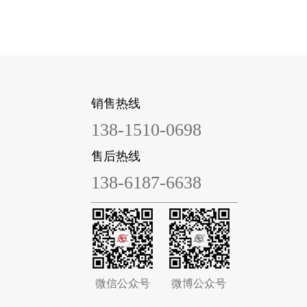
销售热线
138-1510-0698
售后热线
138-6187-6638
微信公众号
微博公众号