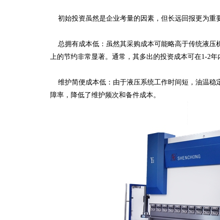
初始投资虽然是企业考量的因素，但长远回报更为重
总拥有成本低：虽然其采购成本可能略高于传统液压机
上的节约非常显著。通常，其多出的投资成本可在1-2
维护简便成本低：由于液压系统工作时间短，油温稳定
障率，降低了维护频次和备件成本。