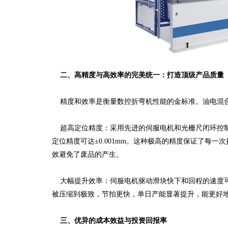
二、高精度与高效率的完美统一：打造顶级产品质量
精度和效率是衡量数控折弯机性能的金标准。油电混合
超高定位精度：采用先进的伺服电机和光栅尺闭环控制
定位精度可达±0.001mm。这种极高的精度保证了每
效避免了废品的产生。
大幅提升效率：伺服电机驱动滑块快下和回程的速度可达
被压缩到极致，节拍更快，单日产能显著提升，能更好
三、优异的成本效益与投资回报率