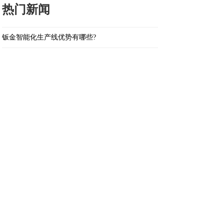
热门新闻
钣金智能化生产线优势有哪些?