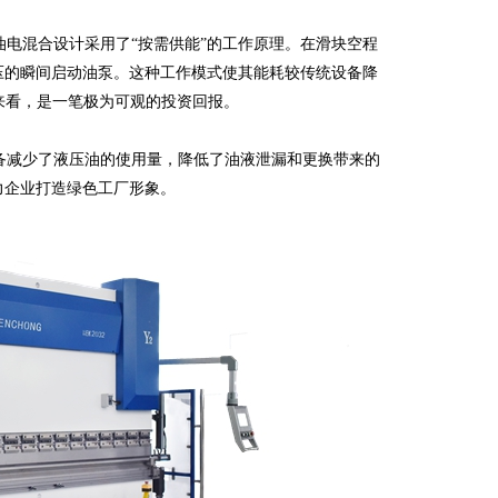
电混合设计采用了“按需供能”的工作原理。在滑块空程
压的瞬间启动油泵。这种工作模式使其能耗较传统设备降
期来看，是一笔极为可观的投资回报。
减少了液压油的使用量，降低了油液泄漏和更换带来的
力企业打造绿色工厂形象。