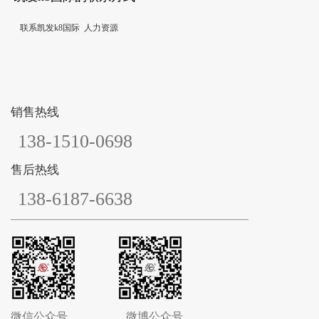
联系凯发k8国际
人力资源
销售热线
138-1510-0698
售后热线
138-6187-6638
微信公众号
微博公众号