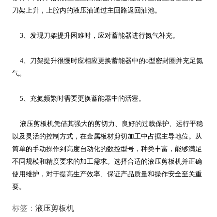
刀架上升，上腔内的液压油通过主回路返回油池。
3、发现刀架提升困难时，应对蓄能器进行氮气补充。
4、刀架提升很慢时应相应更换蓄能器中的o型密封圈并充足氮
气。
5、充氮频繁时需要更换蓄能器中的活塞。
液压剪板机凭借其强大的剪切力、良好的过载保护、运行平稳
以及灵活的控制方式，在金属板材剪切加工中占据主导地位。从
简单的手动操作到高度自动化的数控型号，种类丰富，能够满足
不同规模和精度要求的加工需求。选择合适的液压剪板机并正确
使用维护，对于提高生产效率、保证产品质量和操作安全至关重
要。
标签：
液压剪板机