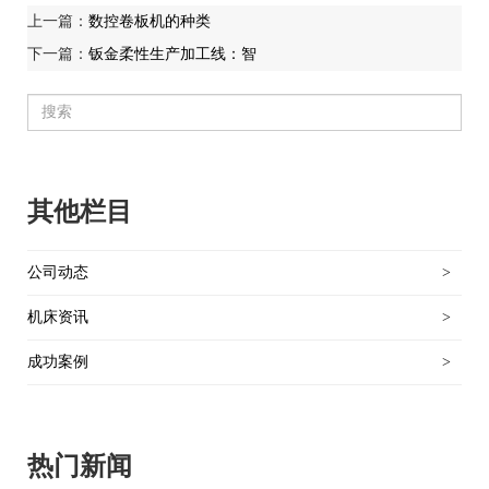
上一篇：
数控卷板机的种类
下一篇：
钣金柔性生产加工线：智
其他栏目
公司动态
>
机床资讯
>
成功案例
>
热门新闻