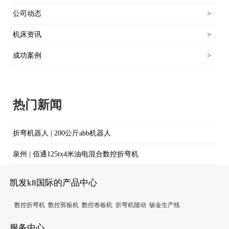
公司动态
>
机床资讯
>
成功案例
>
热门新闻
折弯机器人 | 200公斤abb机器人
泉州 | 佰通125tx4米油电混合数控折弯机
凯发k8国际的产品中心
数控折弯机
数控剪板机
数控卷板机
折弯机随动
钣金生产线
服务中心