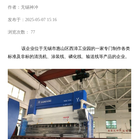
作者：无锡神冲
发布于：2025-05-07 15:16
浏览次数： 77
该企业位于无锡市惠山区西漳工业园的一家专门制作各类
标准及非标的清洗机、涂装线、磷化线、输送线等产品的企业。