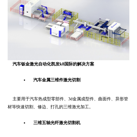
汽车钣金激光自动化凯发k8国际的解决方案
汽车金属三维件激光切割
主要用于汽车热成型零部件、3d金属成型件、曲面件、异形管
材等快速切割、修边、打孔的三维激光加工。
三维五轴光纤激光切割机