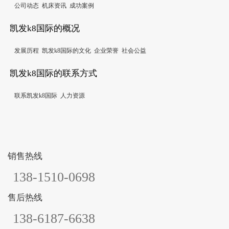
公司动态
机床资讯
成功案例
凯发k8国际的概况
发展历程
凯发k8国际的文化
企业荣誉
社会公益
凯发k8国际的联系方式
联系凯发k8国际
人力资源
销售热线
138-1510-0698
售后热线
138-6187-6638