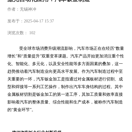
作者：无锡神冲
发布于：2025-04-17 15:37
浏览次数： 102
受全球市场消费升级潮流影响，汽车市场正在在经历“数量
增长”和“质量提升”双重变革课题。汽车产品开始更加消注重个性
化、智能化、多元化，以及安全性能等多方面因素的叠加，这一
趋势推动着汽车制造业向更高水平发展。作为汽车制造过程中至
关重要的一环，汽车钣金加工是指通过对金属板材进行切割、成
型和焊接等一系列工艺操作，制作出汽车车身结构的过程。其中
金属板材切割是钣金加工的第一道工序，其加工质量和效率直接
影响着汽车的整体质量、综合性能和生产成本，被称作汽车制造
的“黄金环节”。