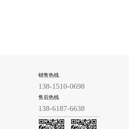
销售热线
138-1510-0698
售后热线
138-6187-6638