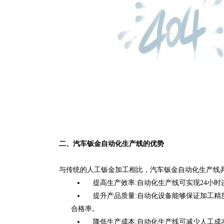
二、汽车钣金自动化生产线的优势
与传统的人工钣金加工相比，汽车钣金自动化生产线
提高生产效率:自动化生产线可实现24小时
提升产品质量:自动化设备能够保证加工精
合格率。
降低生产成本:自动化生产线可减少人工成