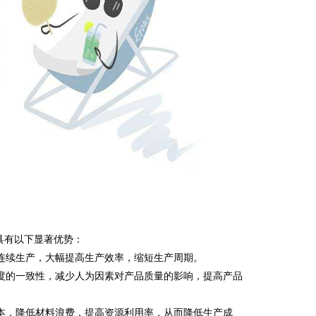
具有以下显著优势：
连续生产，大幅提高生产效率，缩短生产周期。
度的一致性，减少人为因素对产品质量的影响，提高产品
本，降低材料浪费，提高资源利用率，从而降低生产成