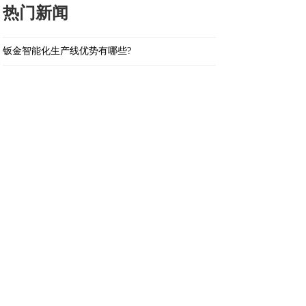
热门新闻
钣金智能化生产线优势有哪些?