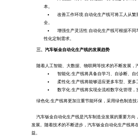
本。
改善工作环境:自动化生产线可将工人从繁
全。
增强生产灵活性:自动化生产线可根据不同
性化定制需求。
三、汽车钣金自动化生产线的发展趋势
随着人工智能、大数据、物联网等技术的不断发展，汽
智能化:生产线将具备自学习、自诊断、自
柔性化:生产线将能够适应更多车型、更多
数字化:生产线将实现全流程数字化管理，
绿色化:生产线将更加注重节能环保，采用绿色制造技
汽车钣金自动化生产线是汽车制造业发展的重要方向，
发展。随着技术的不断进步，汽车钣金自动化生产线将
益。