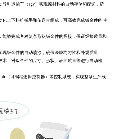
导引运输车（agv）实现原材料的自动存储和配送，确
动化上下料机械手和传送带组成，可高效完成钣金件的冲
，能够完成各种复杂形状钣金件的焊接，保证焊接质量和
实现钣金件的自动喷涂，确保漆膜均匀性和外观质量。
技术，对钣金件的尺寸、形状、表面质量等进行自动检
plc（可编程逻辑控制器）等控制系统，实现整条生产线