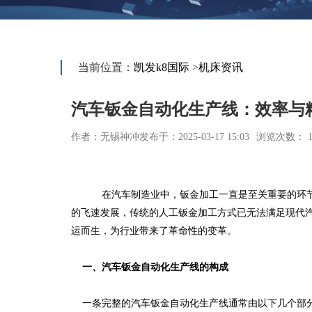
当前位置：
凯发k8国际
>
机床资讯
汽车钣金自动化生产线：效率与
作者：无锡神冲
发布于：2025-03-17 15:03
浏览次数： 1
在汽车制造业中，钣金加工一直是至关重要的环节
的飞速发展，传统的人工钣金加工方式已无法满足现代
运而生，为行业带来了革命性的变革。
一、汽车钣金自动化生产线的构成
一条完整的汽车钣金自动化生产线通常由以下几个部