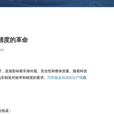
精度的革命
84
，直接影响着车身外观、安全性和整体质量。随着科技
汽车制造对效率和精度的要求。
汽车钣金自动化生产线
应
分组成：