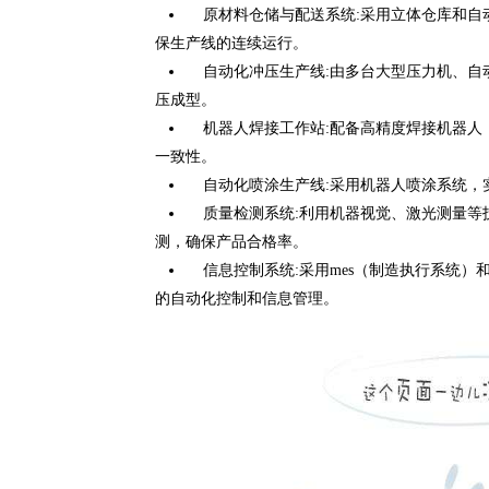
原材料仓储与配送系统:采用立体仓库和自动
保生产线的连续运行。
自动化冲压生产线:由多台大型压力机、自
压成型。
机器人焊接工作站:配备高精度焊接机器人
一致性。
自动化喷涂生产线:采用机器人喷涂系统，
质量检测系统:利用机器视觉、激光测量等
测，确保产品合格率。
信息控制系统:采用mes（制造执行系统）和
的自动化控制和信息管理。