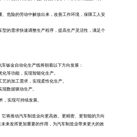
重、危险的劳动中解放出来，改善工作环境，保障工人安
车型的需求快速调整生产程序，提高生产灵活性，满足个
车钣金自动化生产线将朝着以下方向发展：
优化等功能，实现智能化生产。
工艺的加工需求，实现柔性化生产。
实现数据驱动生产。
术，实现可持续发展。
它将推动汽车制造业向更高效、更精密、更智能的方向
在未来发挥更加重要的作用，为汽车制造业带来更大的效