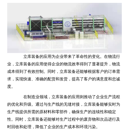
立库装备的应用为企业带来了革命性的变化。在物流行
业，立库装备的应用使得企业的物流效率得到了显著提升，物流
成本得到了有效控制。同时，立库装备还能够根据客户的订单需
求，实现快速、准确的配货和发货，提高了客户的满意度和忠诚
度。
在制造业领域，立库装备的应用则推动了企业生产流程
的优化和升级。通过与生产线的无缝对接，立库装备能够实时为
生产线提供所需的原材料和零部件，确保生产的连续性和稳定
性。同时，立库装备还能够对生产过程中的废弃物和次品进行及
时回收和处理，降低了企业的生产成本和环境污染。