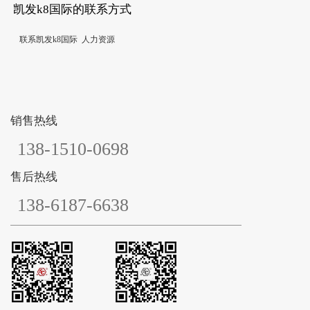
凯发k8国际的联系方式
联系凯发k8国际
人力资源
销售热线
138-1510-0698
售后热线
138-6187-6638