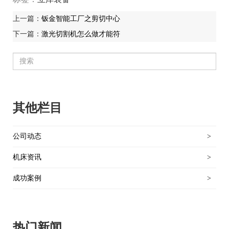
上一篇：
钣金智能工厂之剪切中心
下一篇：
激光切割机怎么做才能符
其他栏目
公司动态
>
机床资讯
>
成功案例
>
热门新闻