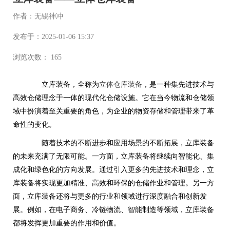
作者：无锡神冲
发布于：2025-01-06 15:37
浏览次数： 165
立库装备，全称为
立体仓库装备
，是一种集先进技术与
高效仓储理念于一体的现代化仓储设施。它在当今物流和仓储领
域中扮演着至关重要的角色，为企业的物资存储和管理带来了革
命性的变化。
随着技术的不断进步和应用场景的不断拓展，立库装备
的未来充满了无限可能。一方面，立库装备将继续向智能化、集
成化和绿色化的方向发展。通过引入更多的先进技术和理念，立
库装备将实现更加精准、高效和环保的仓储作业和管理。另一方
面，立库装备还将与更多的行业和领域进行深度融合和创新发
展。例如，在电子商务、冷链物流、智能制造等领域，立库装备
都将发挥更加重要的作用和价值。