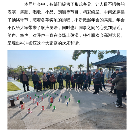
本届年会中，各部门提供了形式各异、让人目不暇接的
表演，舞蹈、唱歌、小品、朗诵等节目，精彩纷呈。中间还穿插
了抽奖环节，随着各等奖项的抽取，不断掀起年会的高潮。年会
不仅给大家带来了欢声笑语，同时也让同事之间的心更加贴近。
笑声、掌声、欢呼声一直在会场上荡漾，整个联欢会高潮迭起、
呈现出神冲锻压这个大家庭的欢乐和谐。