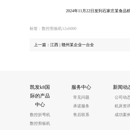
2024年11月22日发到石家庄某食品
标签：
数控剪板机12x6000
上一篇：
江西 | 赣州某企业一台全
凯发k8国
服务中心
新闻动
际的产品
常见问题
公司动
中心
承诺服务
机床资
数控折弯机
售后联系
成功案
数控剪板机