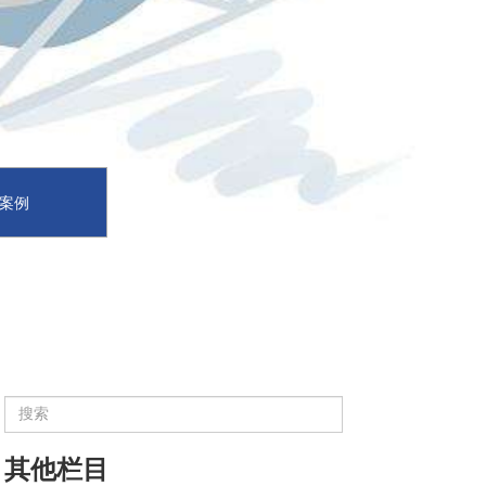
案例
其他栏目