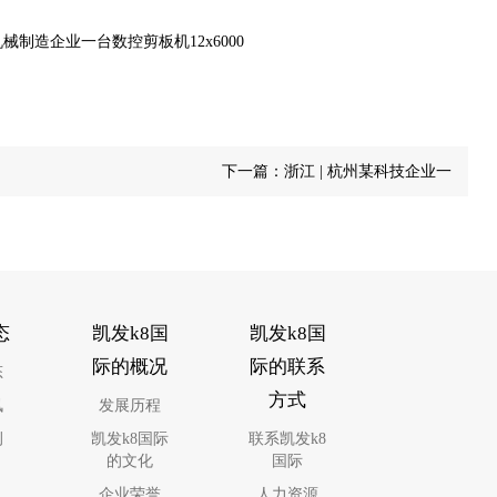
机械制造企业一台数控剪板机12x6000
下一篇：
浙江 | 杭州某科技企业一
态
凯发k8国
凯发k8国
际的概况
际的联系
态
方式
讯
发展历程
例
凯发k8国际
联系凯发k8
的文化
国际
企业荣誉
人力资源