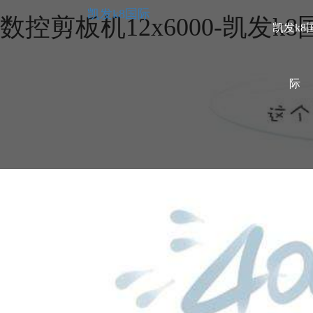
凯发k8国际
数控剪板机12x6000-凯发k8
凯发k8
际