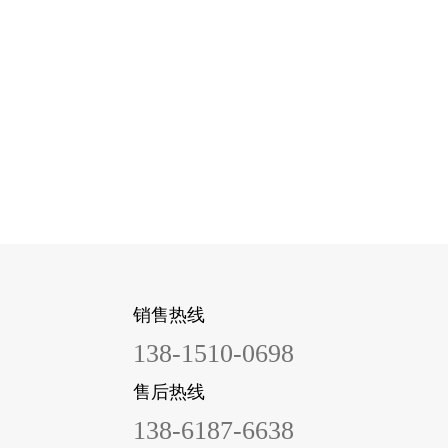
销售热线
138-1510-0698
售后热线
138-6187-6638