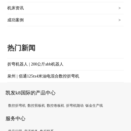
机床资讯
>
成功案例
>
热门新闻
折弯机器人 | 200公斤abb机器人
泉州 | 佰通125tx4米油电混合数控折弯机
凯发k8国际的产品中心
数控折弯机
数控剪板机
数控卷板机
折弯机随动
钣金生产线
服务中心