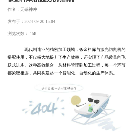
作者：无锡神冲
发布于：2024-09-20 15:04
浏览次数： 158
现代制造业的精密加工领域，钣金料库与
激光切割机
的
搭配使用，不仅极大地提升了生产效率，还实现了产品质量的飞
跃式进步。这种高效组合，从材料管理到加工过程，每一个环节
都紧密相连，共同构建起一个智能化、自动化的生产体系。