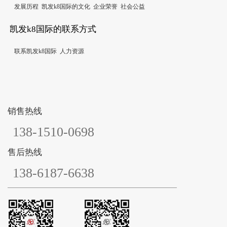
发展历程
凯发k8国际的文化
企业荣誉
社会公益
凯发k8国际的联系方式
联系凯发k8国际
人力资源
销售热线
138-1510-0698
售后热线
138-6187-6638