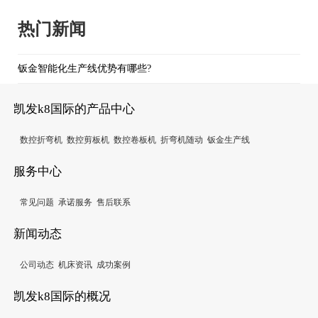
热门新闻
钣金智能化生产线优势有哪些?
凯发k8国际的产品中心
数控折弯机
数控剪板机
数控卷板机
折弯机随动
钣金生产线
服务中心
常见问题
承诺服务
售后联系
新闻动态
公司动态
机床资讯
成功案例
凯发k8国际的概况