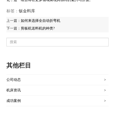
标签：
钣金料库
上一篇：
如何来选择全自动折弯机
下一篇：
剪板机送料机的种类?
其他栏目
公司动态
>
机床资讯
>
成功案例
>