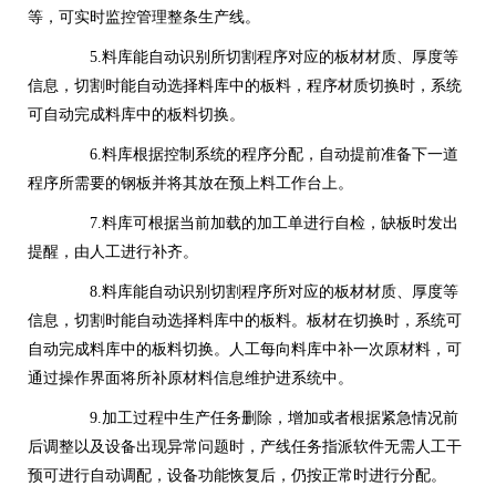
等，可实时监控管理整条生产线。
5.料库能自动识别所切割程序对应的板材材质、厚度等
信息，切割时能自动选择料库中的板料，程序材质切换时，系统
可自动完成料库中的板料切换。
6.料库根据控制系统的程序分配，自动提前准备下一道
程序所需要的钢板并将其放在预上料工作台上。
7.料库可根据当前加载的加工单进行自检，缺板时发出
提醒，由人工进行补齐。
8.料库能自动识别切割程序所对应的板材材质、厚度等
信息，切割时能自动选择料库中的板料。板材在切换时，系统可
自动完成料库中的板料切换。人工每向料库中补一次原材料，可
通过操作界面将所补原材料信息维护进系统中。
9.加工过程中生产任务删除，增加或者根据紧急情况前
后调整以及设备出现异常问题时，产线任务指派软件无需人工干
预可进行自动调配，设备功能恢复后，仍按正常时进行分配。