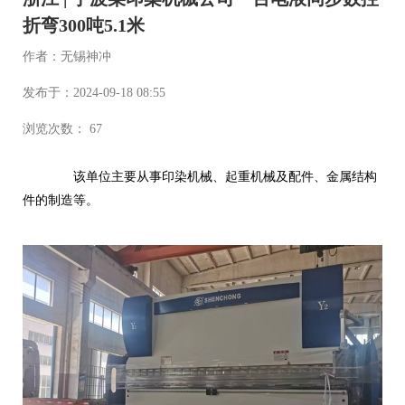
折弯300吨5.1米
作者：无锡神冲
发布于：2024-09-18 08:55
浏览次数： 67
该单位主要从事印染机械、起重机械及配件、金属结构
件的制造等。