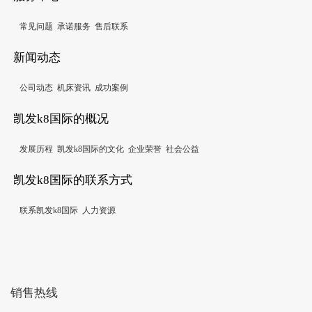
常见问题
承诺服务
售后联系
新闻动态
公司动态
机床资讯
成功案例
凯发k8国际的概况
发展历程
凯发k8国际的文化
企业荣誉
社会公益
凯发k8国际的联系方式
联系凯发k8国际
人力资源
销售热线