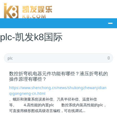
plc-凯发k8国际
数控折弯机电器元件功能有哪些？液压折弯机的
操作原理有哪些？
https://www.shenchong.cn/news/shukongzhewanjidian
qigongneng-cn.html
、螺距和测量系统误差补偿、刀具半径补偿、温度补偿
等。 4.高性能的内置
plc
数控系统内装高性能的
plc
，
可直接用梯形图或高级语言编程，可在线调试...