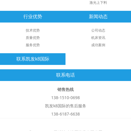
激光上下料
行业优势
新闻动态
技术优势
公司动态
质量优势
机床资讯
服务优势
成功案例
联系凯发k8国际
联系电话
销售热线
138-1510-0698
凯发k8国际的售后服务
138-6187-6638