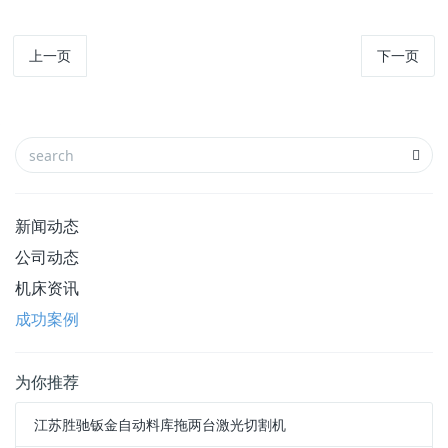
上一页
下一页
新闻动态
公司动态
机床资讯
成功案例
为你推荐
江苏胜驰钣金自动料库拖两台激光切割机