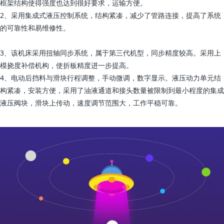
框架结构使得强度也达到很好要求，运输方便。
2、采用集成式液压控制系统，结构紧凑，减少了管路连接，提高了系统
的可靠性和易维修性。
3、该机床采用扭轴同步系统，属于第三代机型，同步精度较高。采用上
模挠度补偿机构，使折板精度进一步提高。
4、电动后挡料与滑块行程调整，手动微调，数字显示。液压动力单元结
构紧凑，安装方便，采用了油液通道和接头数量被限制到最小程度的集成
液压阀块，滑块上传动，速度调节范围大，工作平稳可靠。