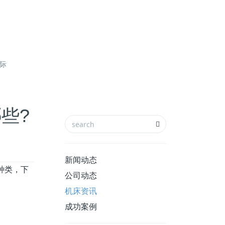
国际
些?
新闻动态
种类，下
公司动态
机床资讯
成功案例