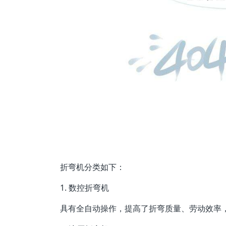
折弯机分类如下：
1. 数控折弯机
具有全自动操作，提高了折弯质量、劳动效率，