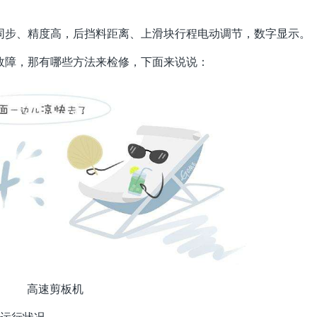
步、精度高，后挡料距离、上滑块行程电动调节，数字显示。
故障，那有哪些方法来检修，下面来说说：
高速剪板机