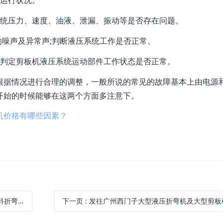
运行状况。
统压力、速度、油液、泄漏、振动等是否存在问题。
噪声及异常声;判断液压系统工作是否正常。
判定剪板机液压系统运动部件工作状态是否正常。
据情况进行合理的调整，一般所说的常见的故障基本上由电源
开始的时候能够在这两个方面多注意下。
机价格有哪些因素？
何管理?
下一页
: 发往广州西门子大型液压折弯机及大型剪板