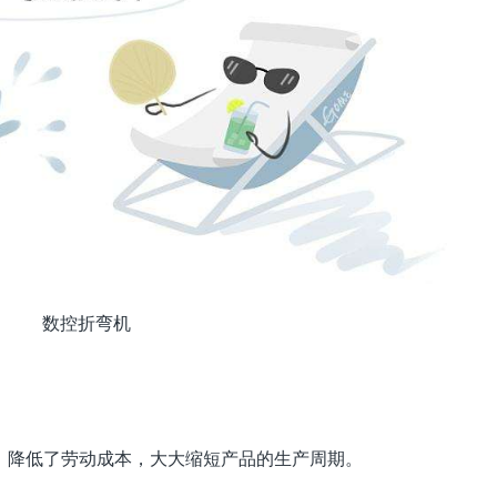
数控折弯机
降低了劳动成本，大大缩短产品的生产周期。