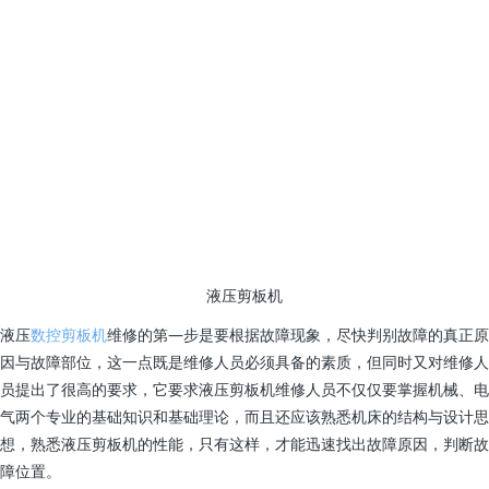
液压剪板机
液压
数控剪板机
维修的第—步是要根据故障现象，尽快判别故障的真正原
因与故障部位，这一点既是维修人员必须具备的素质，但同时又对维修人
员提出了很高的要求，它要求液压剪板机维修人员不仅仅要掌握机械、电
气两个专业的基础知识和基础理论，而且还应该熟悉机床的结构与设计思
想，熟悉液压剪板机的性能，只有这样，才能迅速找出故障原因，判断故
障位置。