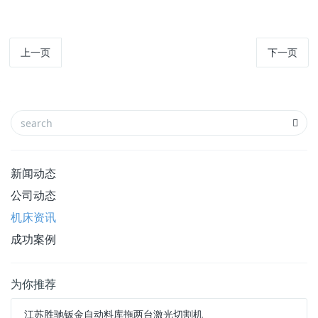
上一页
下一页
新闻动态
公司动态
机床资讯
成功案例
为你推荐
江苏胜驰钣金自动料库拖两台激光切割机