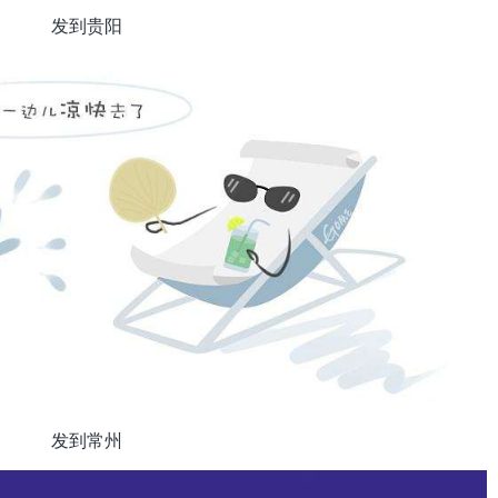
发到贵阳
发到常州