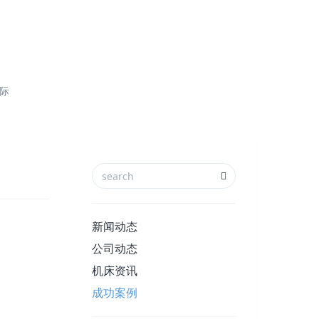
国际
新闻动态
公司动态
机床资讯
成功案例