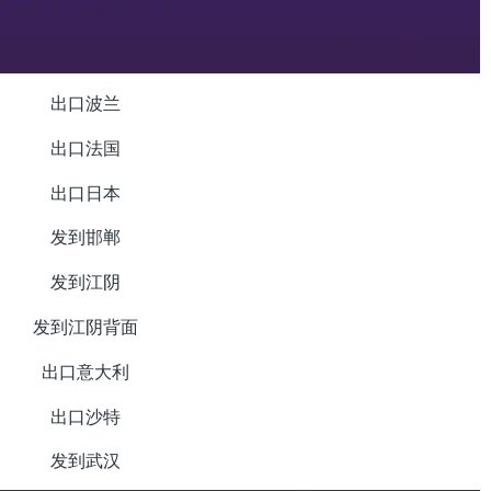
出口波兰
出口法国
出口日本
发到邯郸
发到江阴
发到江阴背面
出口意大利
出口沙特
发到武汉