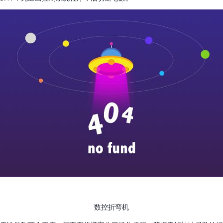
数控折弯机