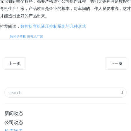
无论做到哪个程序，都要严格遵守公司操作规程，我们无锡神冲是数控折
弯机生产厂家，产品质量是企业的根本，对车间的工作人员要求高，这才
才能造出更好的产品出来。
推荐阅读：
数控折弯机液压控制系统的几种形式
标签:
数控折弯机
折弯机厂家
上一页
下一页
新闻动态
公司动态