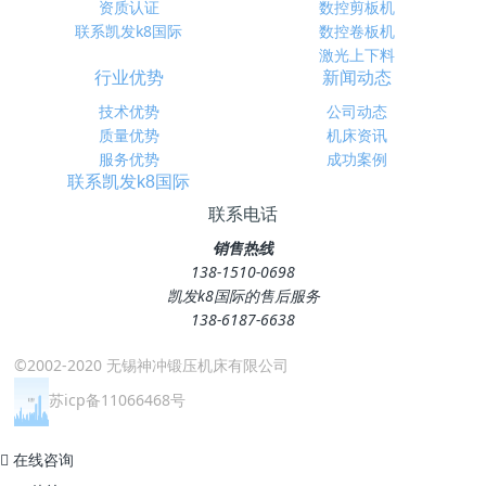
资质认证
数控剪板机
联系凯发k8国际
数控卷板机
激光上下料
行业优势
新闻动态
技术优势
公司动态
质量优势
机床资讯
服务优势
成功案例
联系凯发k8国际
联系电话
销售热线
138-1510-0698
凯发k8国际的售后服务
138-6187-6638
©2002-2020 无锡神冲锻压机床有限公司
苏icp备11066468号
在线咨询