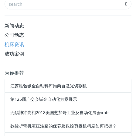
新闻动态
公司动态
机床资讯
成功案例
为你推荐
江苏胜驰钣金自动料库拖两台激光切割机
第125届广交会钣金自动化方案展示
无锡神冲亮相2018美国芝加哥工业及自动化展会imts
数控折弯机液压油路的保养及数控剪板机精度如何把握？