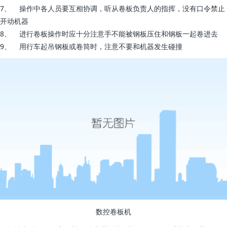
7、 操作中各人员要互相协调，听从卷板负责人的指挥，没有口令禁止
开动机器
8、 进行卷板操作时应十分注意手不能被钢板压住和钢板一起卷进去
9、 用行车起吊钢板或卷筒时，注意不要和机器发生碰撞
数控卷板机