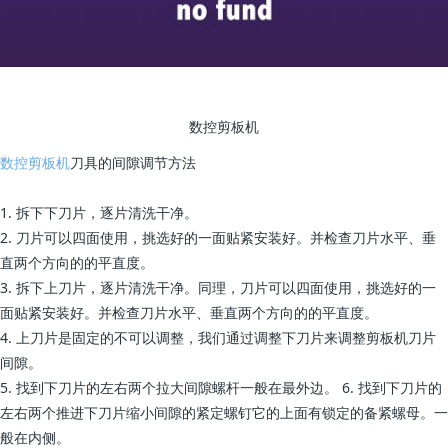
数控剪板机
数控剪板机
刀具的间隙调节方法
1. 拆下下刀片，逐片清洗干净。
2. 刀片可以四面使用，挑选好的一面贴紧安装好。并检查刀片水平、垂
直两个方向的的平直度。
3. 拆下上刀片，逐片清洗干净。同理，刀片可以四面使用，挑选好的一
面贴紧安装好。并检查刀片水平、垂直两个方向的的平直度。
4. 上刀片是固定的不可以调整，我们通过调整下刀片来调整剪板机刀片
间隙。
5. 找到下刀片的左右两个拉大间隙螺杆一般在最外边。 6. 找到下刀片的
左右两个推进下刀片缩小间隙的紧定螺钉它的上面有锁定的备紧螺母。一
般在内侧。