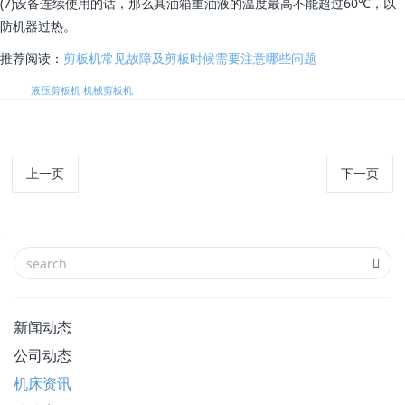
(7)设备连续使用的话，那么其油箱重油液的温度最高不能超过60℃，以
防机器过热。
推荐阅读：
剪板机常见故障及剪板时候需要注意哪些问题
标签:
液压剪板机
机械剪板机
上一页
下一页
新闻动态
公司动态
机床资讯