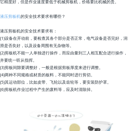
它精度好，但是作业速度要低于机械剪板机，价格要比机械的贵。
液压剪板机
的安全技术要求有哪些？
液压剪板机的安全技术要求有：
(1)设备在开动前，要检查其各个部分是否正常，电气设备是否完好，润
滑是否良好，以及设备周围有无杂物等。
(2)剪板机不能一人单独进行操作，而应由量到三人相互配合进行操作，
并要统一听从指挥。
(3)剪板间隙要调整好，一般是根据剪板厚度来进行调整。
(4)两种不同规格或材质的板料，不能同时进行剪切。
(5)其运动部位，比如皮带、飞轮以及齿轮等，要安装防护罩。
(6)剪板机作业过程中产生的废料等，应及时清除掉。