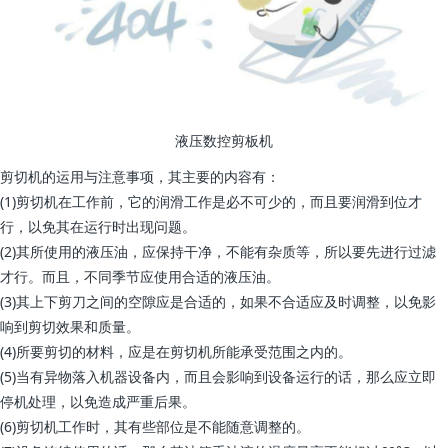
液压数控剪板机
剪切机的运用与注意事项，其主要的内容有：
(1)剪切机在工作前，它的润滑工作是必不可少的，而且要润滑到位才
行，以免其在运行时出现问题。
(2)其所使用的液压油，应保持干净，不能有杂质等，所以要先进行过滤
才行。而且，不同季节应使用合适的液压油。
(3)其上下剪刀之间的空隙应是合适的，如果不合适应及时调整，以免影
响到剪切效果和质量。
(4)所要剪切的材料，应是在剪切机所能承受范围之内的。
(5)当有异物落入机器设备内，而且会影响到设备运行的话，那么应立即
停机处理，以免造成严重后果。
(6)剪切机工作时，其有些部位是不能随意调整的。