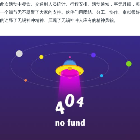
此次活动中餐饮、交通到人员统计、行程安排、活动通知，事无具细，每
一个细节无不凝聚了大家的支持。伙伴们用团结、分工、协作、奉献很好
的诠释了无锡神冲精神、展现了无锡神冲人应有的精神风貌。