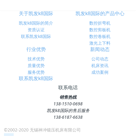
关于凯发k8国际
凯发k8国际的产品中心
凯发k8国际的简介
数控折弯机
资质认证
数控剪板机
联系凯发k8国际
数控卷板机
激光上下料
行业优势
新闻动态
技术优势
公司动态
质量优势
机床资讯
服务优势
成功案例
联系凯发k8国际
联系电话
销售热线
138-1510-0698
凯发k8国际的售后服务
138-6187-6638
©2002-2020 无锡神冲锻压机床有限公司