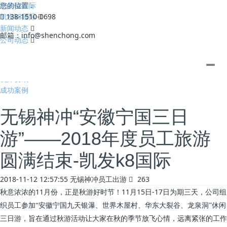
凯发k8国际
您的位置：
凯发k8国际
138-1510-0698
新闻动态
邮箱：
info@shenchong.com
公司动态
全部
公司动态
机床资讯
成功案例
无锡神冲“安徽宁国三日
游”——2018年度员工旅游
圆满结束-凯发k8国际
2018-11-12 12:57:55
无锡神冲员工出游
263
11
11
15
-17
秋意浓浓的
月份，正是秋游好时节！
月
日
日为期三天，公司组
织员工参加“安徽宁国九天银瀑、世界木屋村、华东大裂谷、龙泉洞”休闲
三日游，旨在通过秋游活动让大家在秋的季节放飞心情，远离紧张的工作