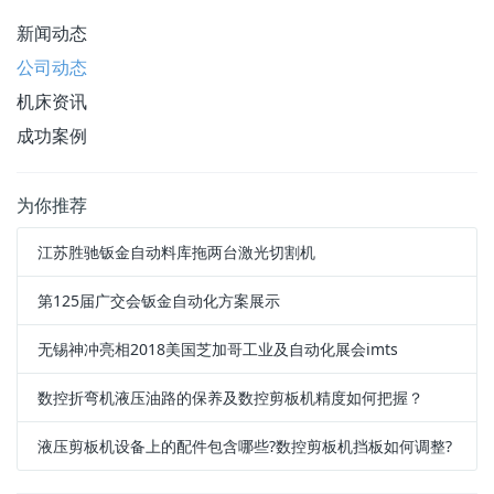
新闻动态
公司动态
机床资讯
成功案例
为你推荐
江苏胜驰钣金自动料库拖两台激光切割机
第125届广交会钣金自动化方案展示
无锡神冲亮相2018美国芝加哥工业及自动化展会imts
数控折弯机液压油路的保养及数控剪板机精度如何把握？
液压剪板机设备上的配件包含哪些?数控剪板机挡板如何调整?