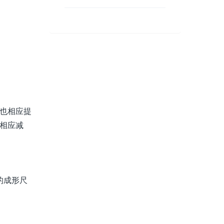
也相应提
相应减
的成形尺