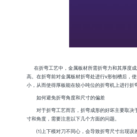
在折弯工艺中，金属板材所需折弯力和其厚度成
高。在折弯前对金属板材折弯处进行v形刨槽后，
小，从而使得厚板能在较小吨位的折弯机上进行折
如何避免折弯角度和尺寸的偏差
对于折弯工艺而言，折弯成形的好坏主要取决于
寸和角度，需要注意以下几个方面的问题。
⑴上下模对刀不同心，会导致折弯尺寸出现误差