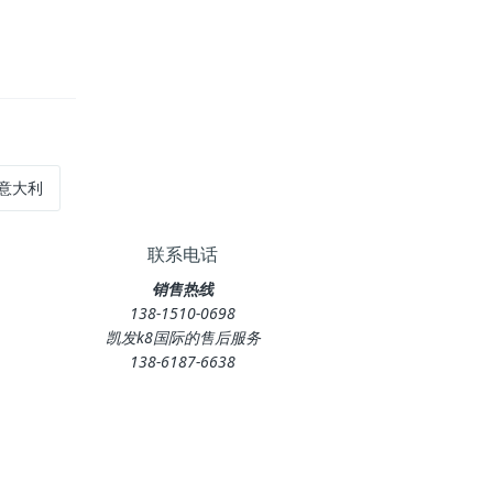
口意大利
联系电话
销售热线
138-1510-0698
凯发k8国际的售后服务
138-6187-6638