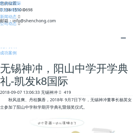
凯发k8国际
您的位置：
凯发k8国际
138-1510-0698
新闻动态
邮箱：
info@shenchong.com
公司动态
全部
公司动态
机床资讯
成功案例
无锡神冲，阳山中学开学典
礼-凯发k8国际
2018-09-07 13:06:33
无锡神冲
419
秋风送爽、丹桂飘香，2018年 9月7日下午，无锡神冲董事长杨英女
士参加了阳山中学秋学期开学典礼暨颁奖仪式。