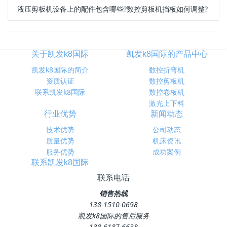
液压剪板机设备上的配件包含哪些?数控剪板机挡板如何调整?
关于凯发k8国际
凯发k8国际的产品中心
凯发k8国际的简介
数控折弯机
资质认证
数控剪板机
联系凯发k8国际
数控卷板机
激光上下料
行业优势
新闻动态
技术优势
公司动态
质量优势
机床资讯
服务优势
成功案例
联系凯发k8国际
联系电话
销售热线
138-1510-0698
凯发k8国际的售后服务
138-6187-6638