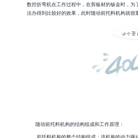
数控折弯机在工作过程中，在剪板材的钣金时，为
法办得到比较好的效果，此时随动前托料机构就很
随动前托料机构的结构组成和工作原理：
前托料机构的整个结构组成：该机构的动力驱动