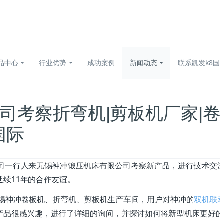
品中心
行业优势
成功案例
新闻动态
联系凯发k8
司考察折弯机|剪板机厂家|
国际
公司一行人来无锡神冲锻压机床有限公司考察新产品，进行技术交
续11年的合作友谊。
锡神冲卷板机、折弯机、剪板机生产车间，用户对神冲的
双机联
产品很感兴趣，进行了详细的询问，并探讨如何将新型机床更好