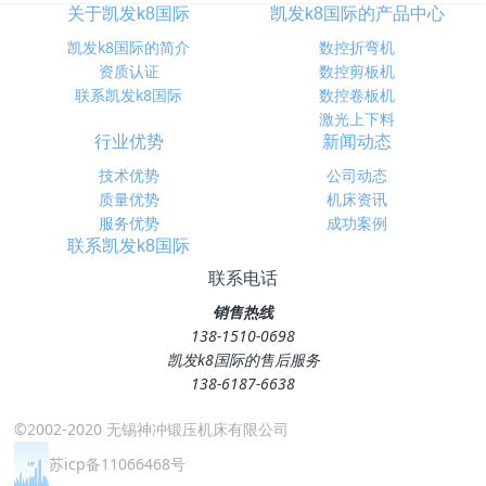
关于凯发k8国际
凯发k8国际的产品中心
凯发k8国际的简介
数控折弯机
资质认证
数控剪板机
联系凯发k8国际
数控卷板机
激光上下料
行业优势
新闻动态
技术优势
公司动态
质量优势
机床资讯
服务优势
成功案例
联系凯发k8国际
联系电话
销售热线
138-1510-0698
凯发k8国际的售后服务
138-6187-6638
©2002-2020 无锡神冲锻压机床有限公司
苏icp备11066468号