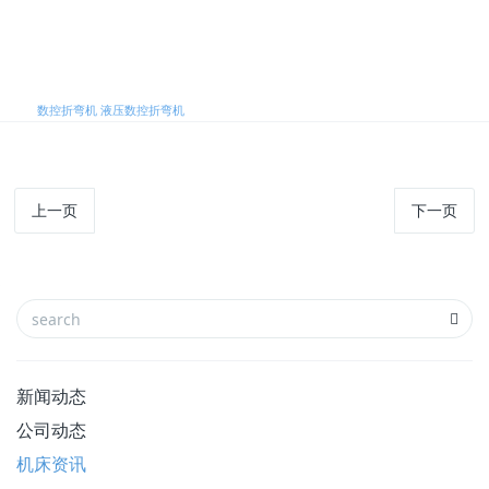
标签:
数控折弯机
液压数控折弯机
上一页
下一页
新闻动态
公司动态
机床资讯