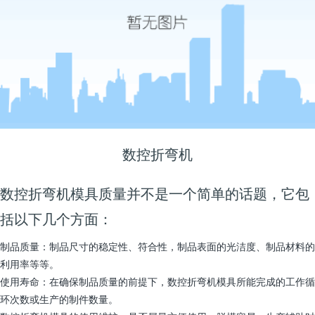
数控折弯机
数控折弯机模具质量并不是一个简单的话题，它包
括以下几个方面：
制品质量：制品尺寸的稳定性、符合性，制品表面的光洁度、制品材料的
利用率等等。
使用寿命：在确保制品质量的前提下，数控折弯机模具所能完成的工作循
环次数或生产的制件数量。