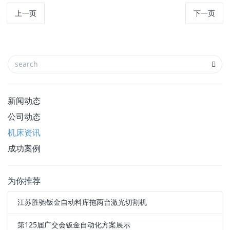
上一页
下一页
新闻动态
公司动态
机床资讯
成功案例
为你推荐
江苏胜驰钣金自动料库拖两台激光切割机
第125届广交会钣金自动化方案展示