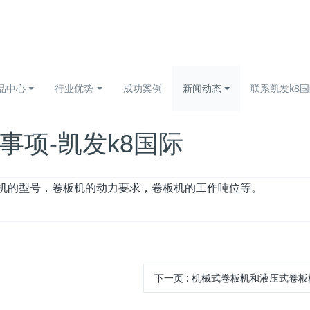
品中心
行业优势
成功案例
新闻动态
联系凯发k8
事项-凯发k8国际
机的型号，卷板机的动力要求，卷板机的工作吨位等。
下一页
: 机械式卷板机和液压式卷