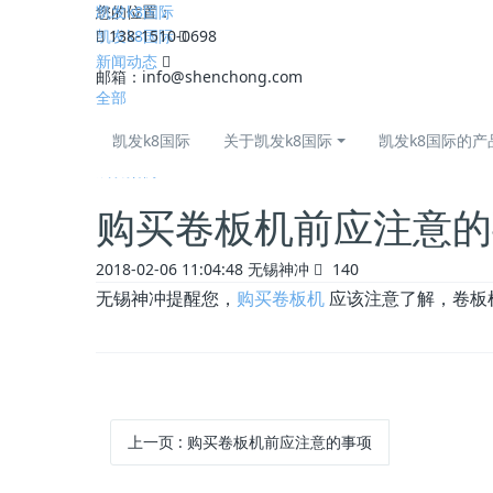
凯发k8国际
您的位置：
凯发k8国际
138-1510-0698
新闻动态
邮箱：
info@shenchong.com
全部
公司动态
凯发k8国际
关于凯发k8国际
凯发k8国际的产
机床资讯
成功案例
购买卷板机前应注意的
2018-02-06 11:04:48
无锡神冲
140
无锡神冲提醒您，
购买卷板机
应该注意了解，卷板
上一页
: 购买卷板机前应注意的事项