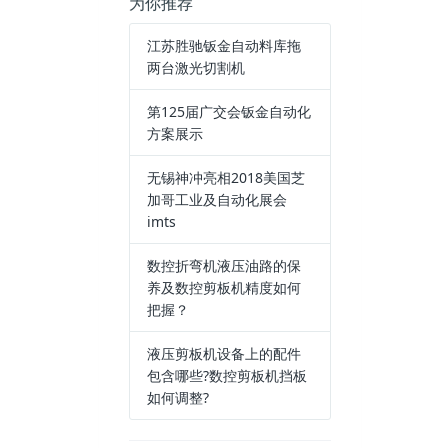
为你推荐
江苏胜驰钣金自动料库拖
两台激光切割机
第125届广交会钣金自动化
方案展示
无锡神冲亮相2018美国芝
加哥工业及自动化展会
imts
数控折弯机液压油路的保
养及数控剪板机精度如何
把握？
液压剪板机设备上的配件
包含哪些?数控剪板机挡板
如何调整?