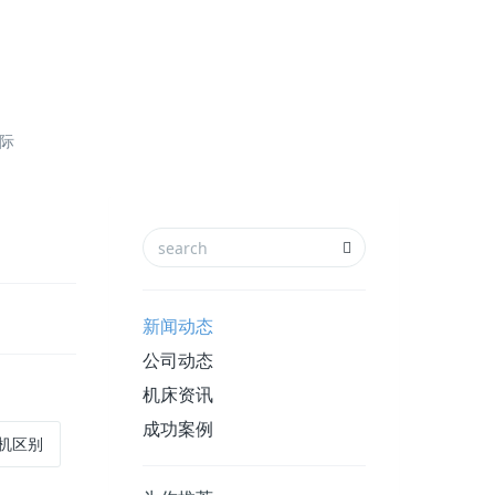
国际
新闻动态
公司动态
机床资讯
成功案例
板机区别