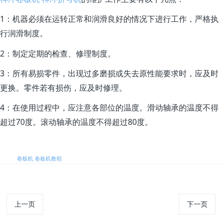
1
：机器必须在运转正常和润滑良好的情况下进行工作，严格执
行润滑制度。
2
：制定定期的检查、修理制度。
3
：所有易损零件，出现过多磨损或失去原性能要求时，应及时
更换。零件若有损伤，应及时修理。
4
：在使用过程中，应注意各部位的温度。滑动轴承的温度不得
70
80
超过
度。滚动轴承的温度不得超过
度。
标签:
卷板机
卷板机教程
上一页
下一页