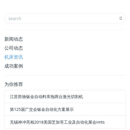
新闻动态
公司动态
机床资讯
成功案例
为你推荐
江苏胜驰钣金自动料库拖两台激光切割机
第125届广交会钣金自动化方案展示
无锡神冲亮相2018美国芝加哥工业及自动化展会imts