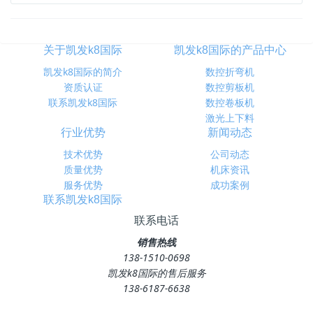
关于凯发k8国际
凯发k8国际的产品中心
凯发k8国际的简介
数控折弯机
资质认证
数控剪板机
联系凯发k8国际
数控卷板机
激光上下料
行业优势
新闻动态
技术优势
公司动态
质量优势
机床资讯
服务优势
成功案例
联系凯发k8国际
联系电话
销售热线
138-1510-0698
凯发k8国际的售后服务
138-6187-6638