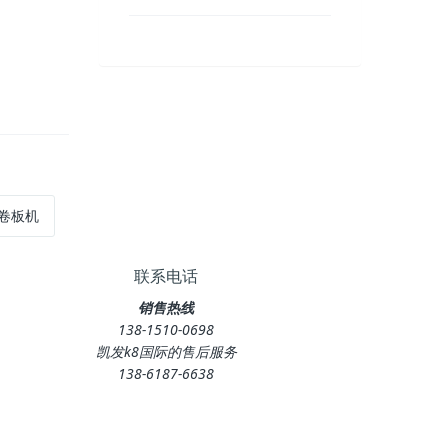
辊卷板机
联系电话
销售热线
138-1510-0698
凯发k8国际的售后服务
138-6187-6638