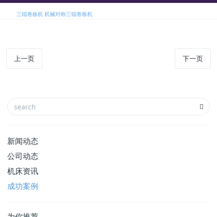
标签:
三辊卷板机
机械对称三辊卷板机
上一页
下一页
新闻动态
公司动态
机床资讯
成功案例
为你推荐