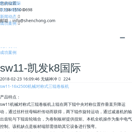
凯发k8国际
您的位置：
凯发k8国际
138-1510-0698
新闻动态
邮箱：
info@shenchong.com
成功案例
全部
公司动态
机床资讯
成功案例
sw11-凯发k8国际
2018-02-23 16:09:46
无锡神冲
224
sw11-16x2500机械对称式三辊卷板机
产品特点：
sw11机械对称式三辊卷板机上辊在两下辊中央对称位置作垂直升降运
动，通过丝杆丝母蜗杆传动而获得，两下辊作旋转运动，通过减速机的输
出齿轮与下辊齿轮啮合，为卷制板材提供扭矩。本机全机操作为集中电气
控制。该机缺点是板材端部需借助其它设备进行预弯。