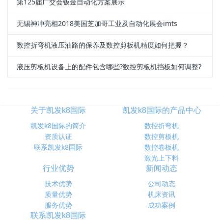
第125届广交会钣金自动化方案展示
无锡神冲亮相2018美国芝加哥工业及自动化展会imts
数控折弯机液压油路的保养及数控剪板机精度如何把握？
液压剪板机设备上的配件包含哪些?数控剪板机挡板如何调整?
关于凯发k8国际
凯发k8国际的产品中心
凯发k8国际的简介
数控折弯机
资质认证
数控剪板机
联系凯发k8国际
数控卷板机
激光上下料
行业优势
新闻动态
技术优势
公司动态
质量优势
机床资讯
服务优势
成功案例
联系凯发k8国际