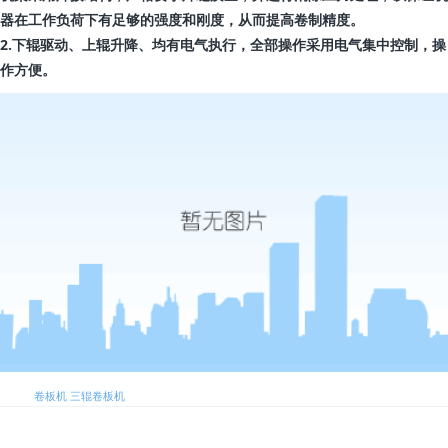
器在工作负荷下有足够的强度和刚度，从而提高卷制精度。
2.下辊驱动、上辊升降、均有电气执行，全部操作采用电气集中控制，操
作方便。
标签:
卷板机
三辊卷板机