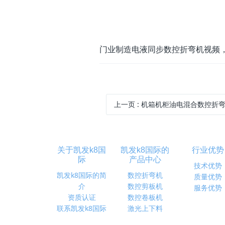
门业制造电液同步数控折弯机视频
上一页
: 机箱机柜油电混合数控折
关于凯发k8国
凯发k8国际的
行业优势
际
产品中心
技术优势
凯发k8国际的简
数控折弯机
质量优势
介
数控剪板机
服务优势
资质认证
数控卷板机
联系凯发k8国际
激光上下料